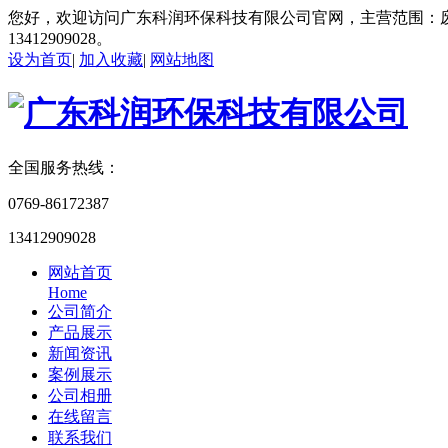
您好，欢迎访问广东科润环保科技有限公司官网，主营范围：
13412909028。
设为首页
|
加入收藏
|
网站地图
全国服务热线：
0769-86172387
13412909028
网站首页
Home
公司简介
产品展示
新闻资讯
案例展示
公司相册
在线留言
联系我们