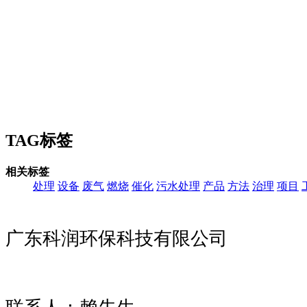
TAG标签
相关标签
处理
设备
废气
燃烧
催化
污水处理
产品
方法
治理
项目
广东科润环保科技有限公司