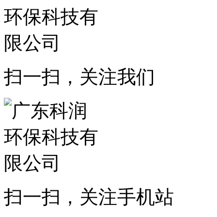
扫一扫，关注我们
扫一扫，关注手机站