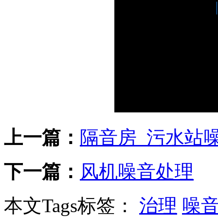
上一篇：
隔音房_污水站
下一篇：
风机噪音处理
本文Tags标签：
治理
噪