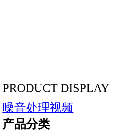
PRODUCT DISPLAY
噪音处理视频
产品分类