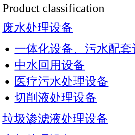
Product classification
废水处理设备
一体化设备、污水配套
中水回用设备
医疗污水处理设备
切削液处理设备
垃圾渗滤液处理设备