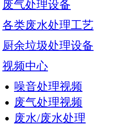
废气处理设备
各类废水处理工艺
厨余垃圾处理设备
视频中心
噪音处理视频
废气处理视频
废水/废水处理