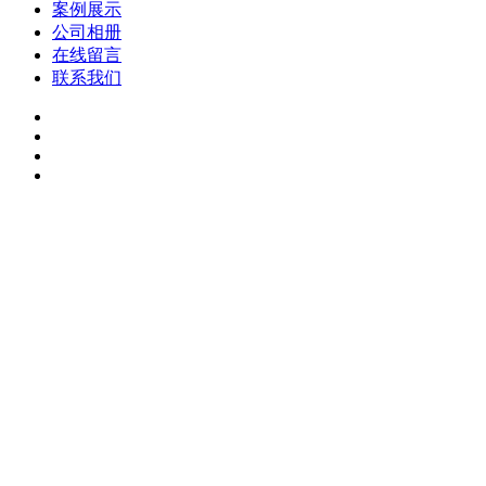
案例展示
公司相册
在线留言
联系我们