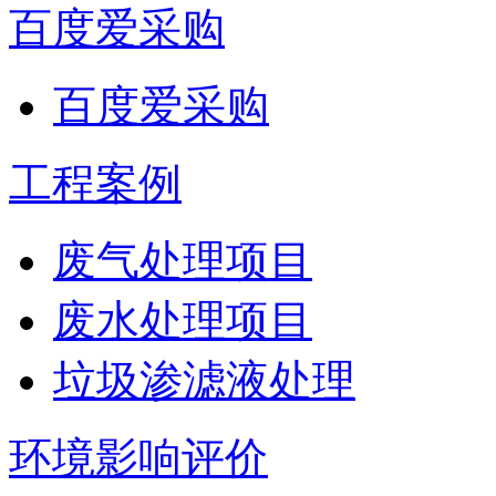
百度爱采购
百度爱采购
工程案例
废气处理项目
废水处理项目
垃圾渗滤液处理
环境影响评价