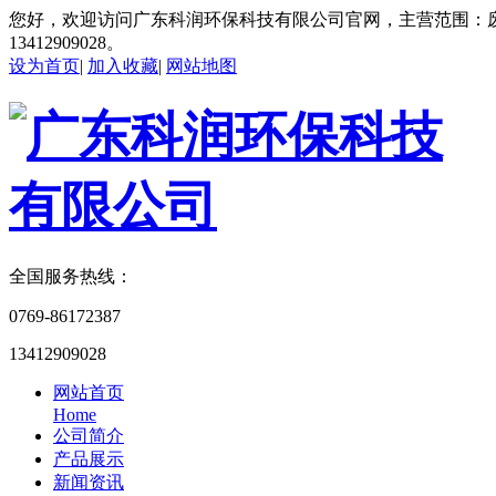
您好，欢迎访问广东科润环保科技有限公司官网，主营范围：
13412909028。
设为首页
|
加入收藏
|
网站地图
全国服务热线：
0769-86172387
13412909028
网站首页
Home
公司简介
产品展示
新闻资讯