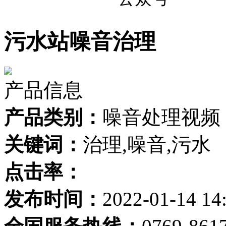
污水站噪音治理
产品信息
产品类别：
噪音处理视频
关键词：
治理,噪音,污水
点击率：
发布时间：
2022-01-14 14