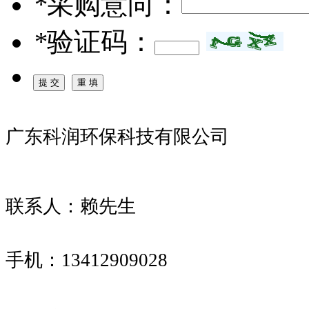
*
采购意向：
*
验证码：
广东科润环保科技有限公司
联系人：赖先生
手机：13412909028