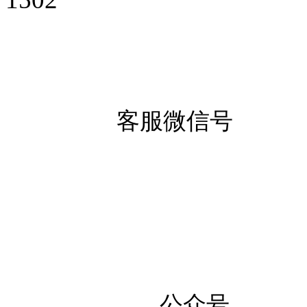
客服微信号
公众号