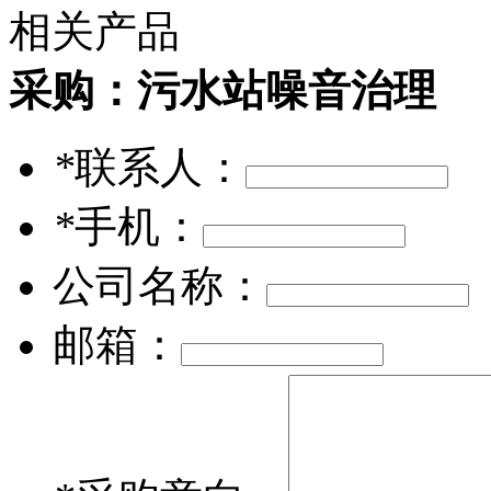
相关产品
采购：
污水站噪音治理
*
联系人：
*
手机：
公司名称：
邮箱：