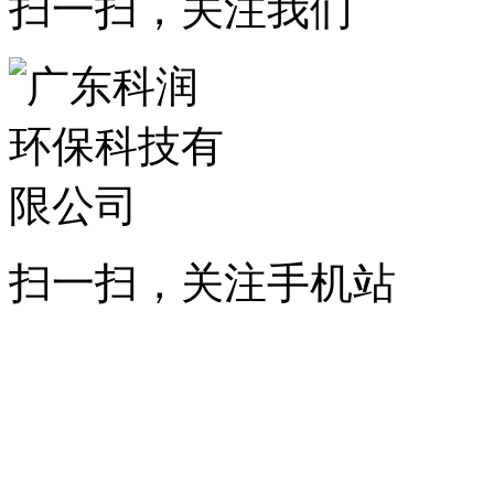
扫一扫，关注我们
扫一扫，关注手机站