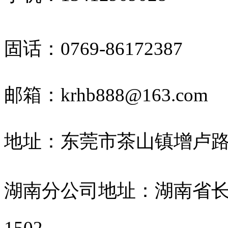
固话：
0769-86172387
邮箱：krhb888@163.com
地址：东莞市茶山镇增卢路8
湖南分公司地址：湖南省长沙
1502