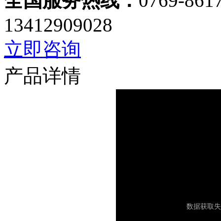
全国服务热线：
0769-861
13412909028
立即咨询
产品详情