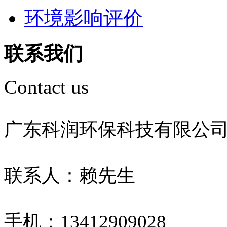
环境影响评价
联系我们
Contact us
广东科润环保科技有限公
联系人：赖先生
手机：13412909028