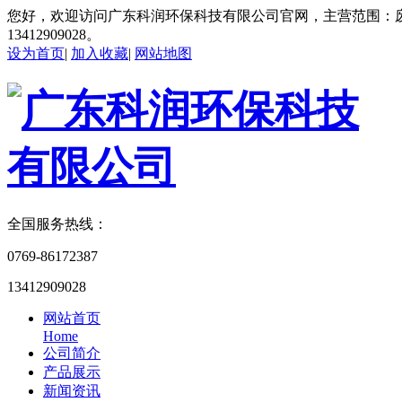
您好，欢迎访问广东科润环保科技有限公司官网，主营范围：
13412909028。
设为首页
|
加入收藏
|
网站地图
全国服务热线：
0769-86172387
13412909028
网站首页
Home
公司简介
产品展示
新闻资讯