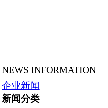
NEWS INFORMATION
企业新闻
新闻分类