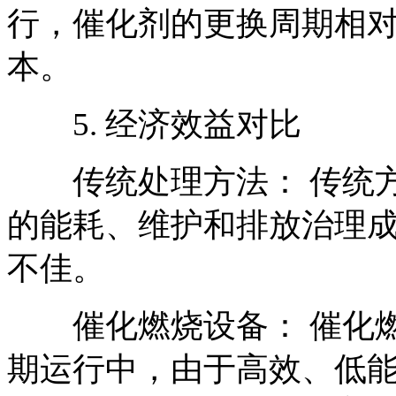
行，催化剂的更换周期相
本。
5. 经济效益对比
传统处理方法： 传统方
的能耗、维护和排放治理
不佳。
催化燃烧设备： 催化燃
期运行中，由于高效、低