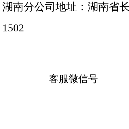
湖南分公司地址：湖南省长沙
1502
客服微信号