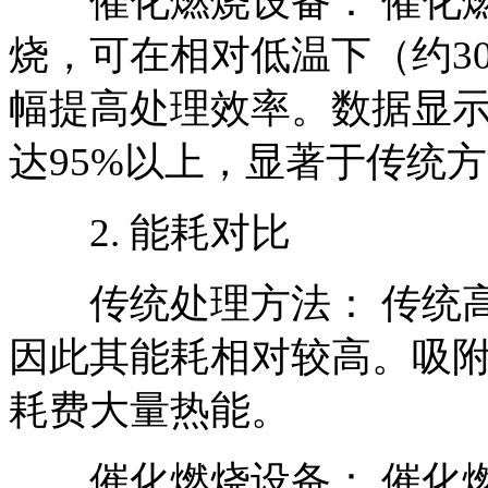
催化燃烧设备： 催化燃
烧，可在相对低温下（约300
幅提高处理效率。数据显
达95%以上，显著于传统
2. 能耗对比
传统处理方法： 传统高
因此其能耗相对较高。吸
耗费大量热能。
催化燃烧设备： 催化燃