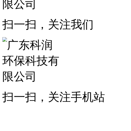
扫一扫，关注我们
扫一扫，关注手机站