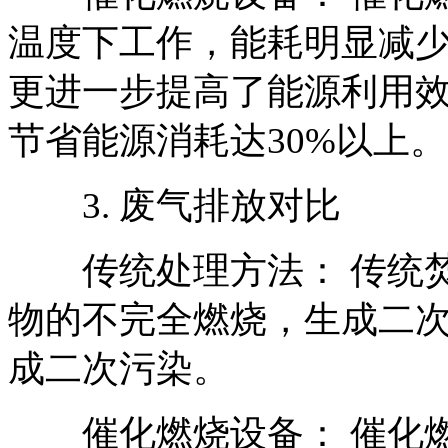
温度下工作，能耗明显减
更进一步提高了能源利用
节省能源消耗达30%以上。
3. 废气排放对比
传统处理方法： 传统焚
物的不完全燃烧，生成二
成二次污染。
催化燃烧设备： 催化燃