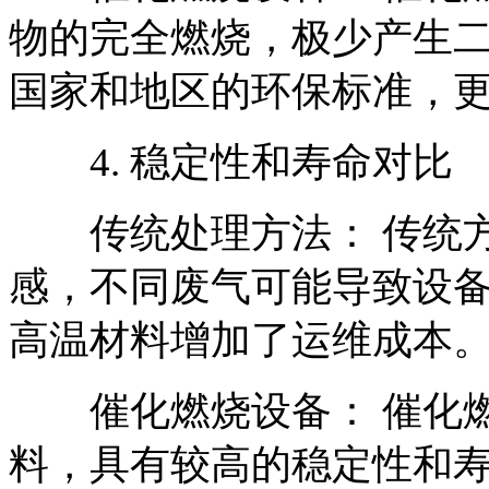
物的完全燃烧，极少产生
国家和地区的环保标准，
4. 稳定性和寿命对比
传统处理方法： 传统方
感，不同废气可能导致设
高温材料增加了运维成本
催化燃烧设备： 催化燃
料，具有较高的稳定性和