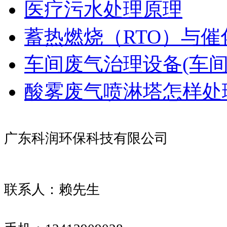
医疗污水处理原理
蓄热燃烧（RTO）与催
车间废气治理设备(车
酸雾废气喷淋塔怎样处
广东科润环保科技有限公司
联系人：赖先生