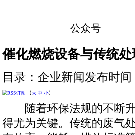
公众号
催化燃烧设备与传统处
目录：企业新闻
发布时间：20
【
大
中
小
】
随着环保法规的不断升
得尤为关键。传统的废气