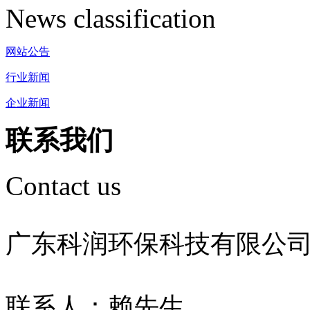
News classification
网站公告
行业新闻
企业新闻
联系我们
Contact us
广东科润环保科技有限公
联系人：赖先生