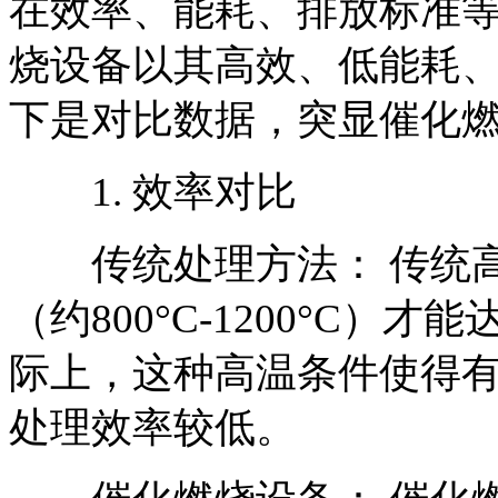
在效率、能耗、排放标准
烧设备以其高效、低能耗
下是对比数据，突显催化
1. 效率对比
传统处理方法： 传统高
（约800°C-1200°C
际上，这种高温条件使得
处理效率较低。