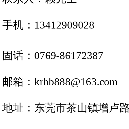
手机：13412909028
固话：
0769-86172387
邮箱：krhb888@163.com
地址：东莞市茶山镇增卢路8