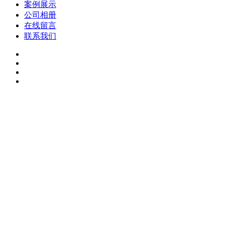
案例展示
公司相册
在线留言
联系我们