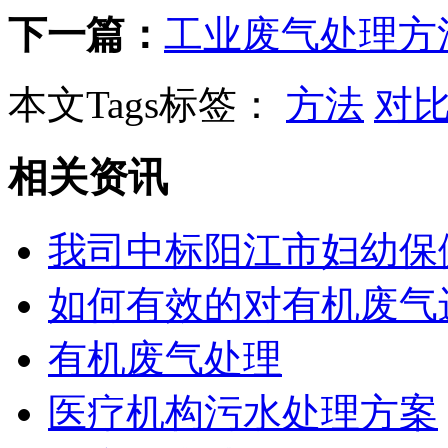
下一篇：
工业废气处理方
本文Tags标签：
方法
对
相关资讯
我司中标阳江市妇幼保
如何有效的对有机废气
有机废气处理
医疗机构污水处理方案