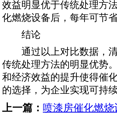
效益明显优于传统处理方
化燃烧设备后，每年可节
结论
通过以上对比数据，清
传统处理方法的明显优势
和经济效益的提升使得催
的选择，为企业实现可持
上一篇：
喷漆房催化燃烧